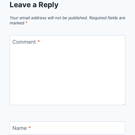
Leave a Reply
Your email address will not be published.
Required fields are
marked
*
Comment
*
Name
*