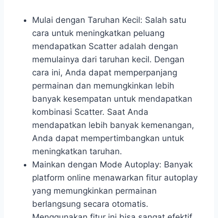
Mulai dengan Taruhan Kecil: Salah satu
cara untuk meningkatkan peluang
mendapatkan Scatter adalah dengan
memulainya dari taruhan kecil. Dengan
cara ini, Anda dapat memperpanjang
permainan dan memungkinkan lebih
banyak kesempatan untuk mendapatkan
kombinasi Scatter. Saat Anda
mendapatkan lebih banyak kemenangan,
Anda dapat mempertimbangkan untuk
meningkatkan taruhan.
Mainkan dengan Mode Autoplay: Banyak
platform online menawarkan fitur autoplay
yang memungkinkan permainan
berlangsung secara otomatis.
Menggunakan fitur ini bisa sangat efektif