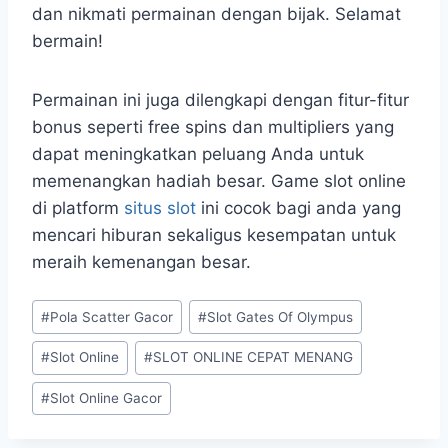
dan nikmati permainan dengan bijak. Selamat
bermain!
Permainan ini juga dilengkapi dengan fitur-fitur
bonus seperti free spins dan multipliers yang
dapat meningkatkan peluang Anda untuk
memenangkan hadiah besar. Game slot online
di platform
situs slot
ini cocok bagi anda yang
mencari hiburan sekaligus kesempatan untuk
meraih kemenangan besar.
Post
#
Pola Scatter Gacor
#
Slot Gates Of Olympus
Tags:
#
Slot Online
#
SLOT ONLINE CEPAT MENANG
#
Slot Online Gacor