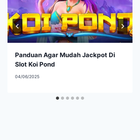
Panduan Agar Mudah Jackpot Di
Slot Koi Pond
By
04/06/2025
admin922