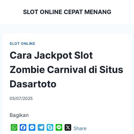
Skip
SLOT ONLINE CEPAT MENANG
to
content
SLOT ONLINE
Cara Jackpot Slot
Zombie Carnival di Situs
Dasartoto
By
05/07/2025
admin922
Bagikan
W
F
M
T
S
L
X
Share