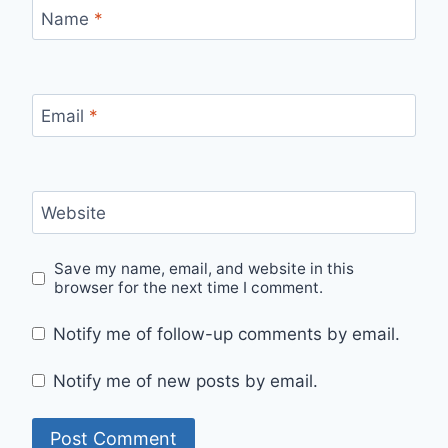
Name
*
Email
*
Website
Save my name, email, and website in this
browser for the next time I comment.
Notify me of follow-up comments by email.
Notify me of new posts by email.