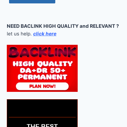
NEED BACLINK HIGH QUALITY and RELEVANT ?
let us help.
click here