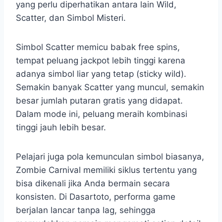
yang perlu diperhatikan antara lain Wild,
Scatter, dan Simbol Misteri.
Simbol Scatter memicu babak free spins,
tempat peluang jackpot lebih tinggi karena
adanya simbol liar yang tetap (sticky wild).
Semakin banyak Scatter yang muncul, semakin
besar jumlah putaran gratis yang didapat.
Dalam mode ini, peluang meraih kombinasi
tinggi jauh lebih besar.
Pelajari juga pola kemunculan simbol biasanya,
Zombie Carnival memiliki siklus tertentu yang
bisa dikenali jika Anda bermain secara
konsisten. Di Dasartoto, performa game
berjalan lancar tanpa lag, sehingga