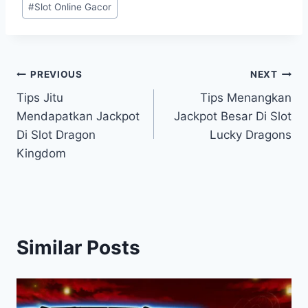
#
Slot Online Gacor
Post
PREVIOUS
NEXT
Tips Jitu
Tips Menangkan
navigation
Mendapatkan Jackpot
Jackpot Besar Di Slot
Di Slot Dragon
Lucky Dragons
Kingdom
Similar Posts