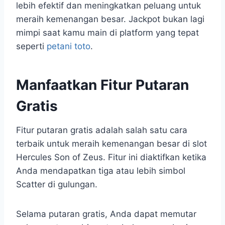
lebih efektif dan meningkatkan peluang untuk
meraih kemenangan besar. Jackpot bukan lagi
mimpi saat kamu main di platform yang tepat
seperti
petani toto
.
Manfaatkan Fitur Putaran
Gratis
Fitur putaran gratis adalah salah satu cara
terbaik untuk meraih kemenangan besar di slot
Hercules Son of Zeus. Fitur ini diaktifkan ketika
Anda mendapatkan tiga atau lebih simbol
Scatter di gulungan.
Selama putaran gratis, Anda dapat memutar