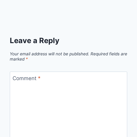
Leave a Reply
Your email address will not be published.
Required fields are
marked
*
Comment
*