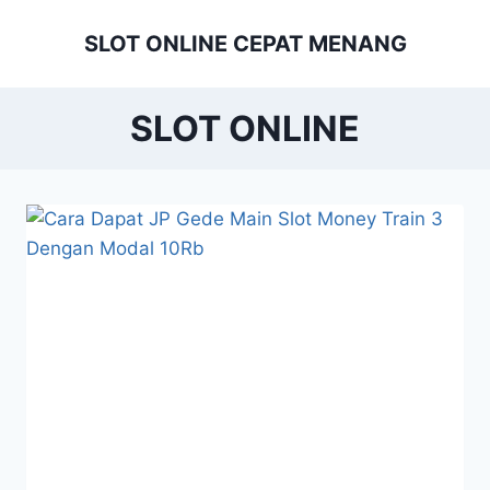
Skip
SLOT ONLINE CEPAT MENANG
to
content
SLOT ONLINE