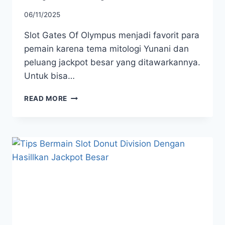
By
06/11/2025
admin922
Slot Gates Of Olympus menjadi favorit para
pemain karena tema mitologi Yunani dan
peluang jackpot besar yang ditawarkannya.
Untuk bisa…
BOCORAN
READ MORE
JITU
BERMAIN
SLOT
GATES
OF
OLYMPUS
DAPAT
JACKPOT
BESAR