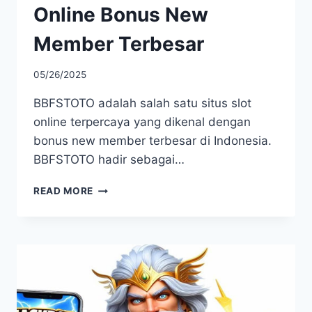
Online Bonus New
Member Terbesar
By
05/26/2025
admin922
BBFSTOTO adalah salah satu situs slot
online terpercaya yang dikenal dengan
bonus new member terbesar di Indonesia.
BBFSTOTO hadir sebagai…
BBFSTOTO
READ MORE
–
SITUS
SLOT
ONLINE
BONUS
NEW
MEMBER
TERBESAR