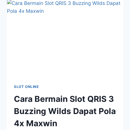
LEGACY
OF
KONG
ANTI
BONCOS
SLOT ONLINE
Cara Bermain Slot QRIS 3
Buzzing Wilds Dapat Pola
4x Maxwin