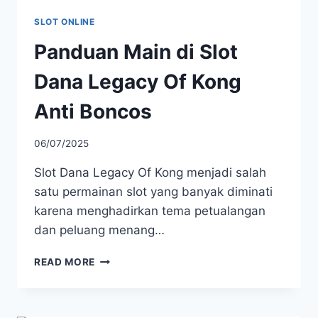
SLOT ONLINE
Panduan Main di Slot
Dana Legacy Of Kong
Anti Boncos
By
06/07/2025
admin922
Slot Dana Legacy Of Kong menjadi salah
satu permainan slot yang banyak diminati
karena menghadirkan tema petualangan
dan peluang menang…
PANDUAN
READ MORE
MAIN
DI
SLOT
DANA