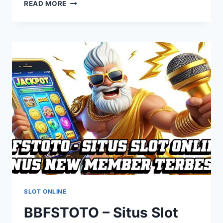
TIPS
READ MORE
BERMAIN
DI
SLOT
UANG
ASLI
BONANZA
GOLD
AGAR
SELALU
PROFIT
SLOT ONLINE
BBFSTOTO – Situs Slot