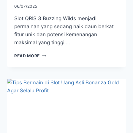
By
06/07/2025
admin922
Slot QRIS 3 Buzzing Wilds menjadi
permainan yang sedang naik daun berkat
fitur unik dan potensi kemenangan
maksimal yang tinggi….
CARA
READ MORE
BERMAIN
SLOT
QRIS
3
BUZZING
WILDS
DAPAT
POLA
4X
MAXWIN