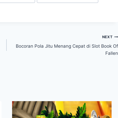
NEXT
Bocoran Pola Jitu Menang Cepat di Slot Book Of
Fallen