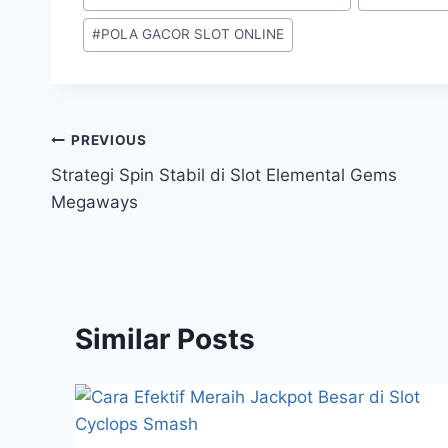
Tags:
#
POLA GACOR SLOT ONLINE
Post
PREVIOUS
Strategi Spin Stabil di Slot Elemental Gems
navigation
Megaways
Similar Posts