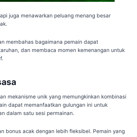
tetapi juga menawarkan peluang menang besar
ak.
an membahas bagaimana pemain dapat
n taruhan, dan membaca momen kemenangan untuk
f.
sasa
gan mekanisme unik yang memungkinkan kombinasi
main dapat memanfaatkan gulungan ini untuk
n dalam satu sesi permainan.
an bonus acak dengan lebih fleksibel. Pemain yang