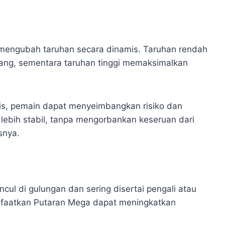
mengubah taruhan secara dinamis. Taruhan rendah
njang, sementara taruhan tinggi memaksimalkan
tis, pemain dapat menyeimbangkan risiko dan
 lebih stabil, tanpa mengorbankan keseruan dari
snya.
ncul di gulungan dan sering disertai pengali atau
faatkan Putaran Mega dapat meningkatkan