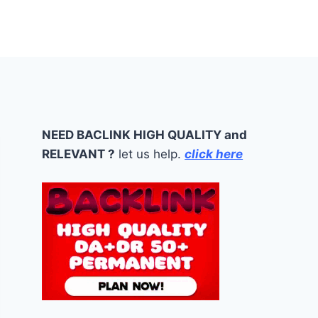
NEED BACLINK HIGH QUALITY and
RELEVANT ?
let us help.
click here