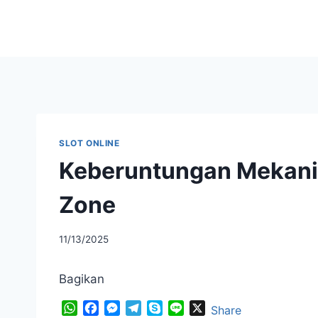
Skip
to
content
SLOT ONLINE
Keberuntungan Mekanis
Zone
By
11/13/2025
admin922
Bagikan
W
F
M
T
S
L
X
Share