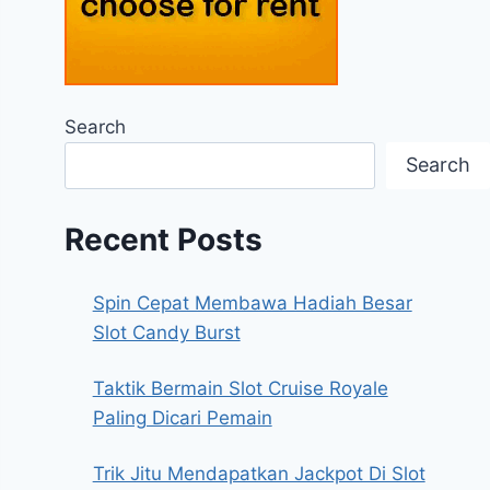
Search
Search
Recent Posts
Spin Cepat Membawa Hadiah Besar
Slot Candy Burst
Taktik Bermain Slot Cruise Royale
Paling Dicari Pemain
Trik Jitu Mendapatkan Jackpot Di Slot