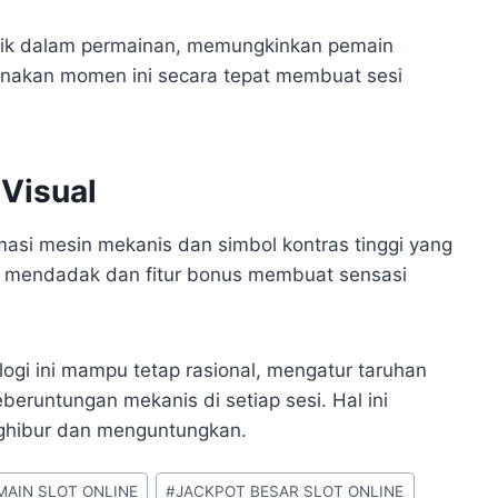
alik dalam permainan, memungkinkan pemain
nakan momen ini secara tepat membuat sesi
 Visual
si mesin mekanis dan simbol kontras tinggi yang
 mendadak dan fitur bonus membuat sensasi
ogi ini mampu tetap rasional, mengatur taruhan
eruntungan mekanis di setiap sesi. Hal ini
ghibur dan menguntungkan.
MAIN SLOT ONLINE
#
JACKPOT BESAR SLOT ONLINE