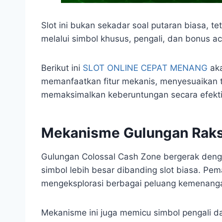
Slot ini bukan sekadar soal putaran biasa, 
melalui simbol khusus, pengali, dan bonus ac
Berikut ini
SLOT ONLINE CEPAT MENANG
ak
memanfaatkan fitur mekanis, menyesuaika
memaksimalkan keberuntungan secara efekti
Mekanisme Gulungan Rak
Gulungan Colossal Cash Zone bergerak den
simbol lebih besar dibanding slot biasa. Pe
mengeksplorasi berbagai peluang kemenanga
Mekanisme ini juga memicu simbol pengali d