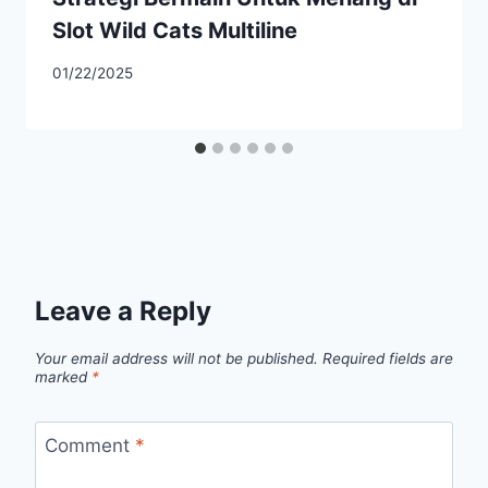
Slot Wild Cats Multiline
By
01/22/2025
admin922
Leave a Reply
Your email address will not be published.
Required fields are
marked
*
Comment
*