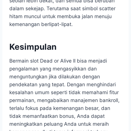
seolah lebih dekat, dan semua bisa berubah
dalam sekejap. Terutama saat simbol scatter
hitam muncul untuk membuka jalan menuju
kemenangan berlipat-lipat.
Kesimpulan
Bermain slot Dead or Alive II bisa menjadi
pengalaman yang mengasyikkan dan
menguntungkan jika dilakukan dengan
pendekatan yang tepat. Dengan menghindari
kesalahan umum seperti tidak memahami fitur
permainan, mengabaikan manajemen bankroll,
terlalu fokus pada kemenangan besar, dan
tidak memanfaatkan bonus, Anda dapat
meningkatkan peluang Anda untuk meraih