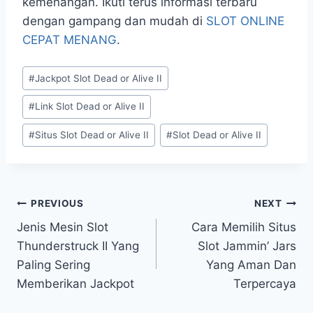
kemenangan. Ikuti terus informasi terbaru
dengan gampang dan mudah di
SLOT ONLINE
CEPAT MENANG
.
Post
#
Jackpot Slot Dead or Alive II
Tags:
#
Link Slot Dead or Alive II
#
Situs Slot Dead or Alive II
#
Slot Dead or Alive II
Post
PREVIOUS
NEXT
Jenis Mesin Slot
Cara Memilih Situs
navigation
Thunderstruck II Yang
Slot Jammin’ Jars
Paling Sering
Yang Aman Dan
Memberikan Jackpot
Terpercaya