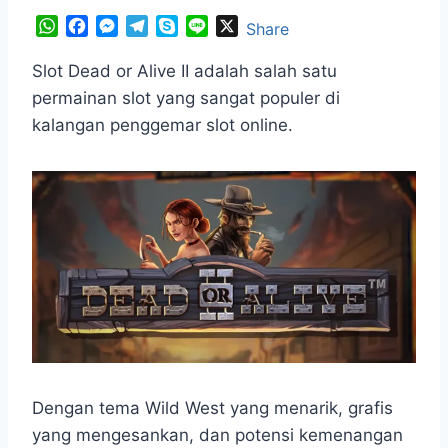
W
F
M
T
S
L
X
Share
h
a
e
e
k
i
a
c
s
l
y
n
Slot Dead or Alive II adalah salah satu
t
e
s
e
p
e
permainan slot yang sangat populer di
s
b
e
g
e
kalangan penggemar slot online.
A
o
n
r
p
o
g
a
p
k
e
m
r
Dengan tema Wild West yang menarik, grafis
yang mengesankan, dan potensi kemenangan