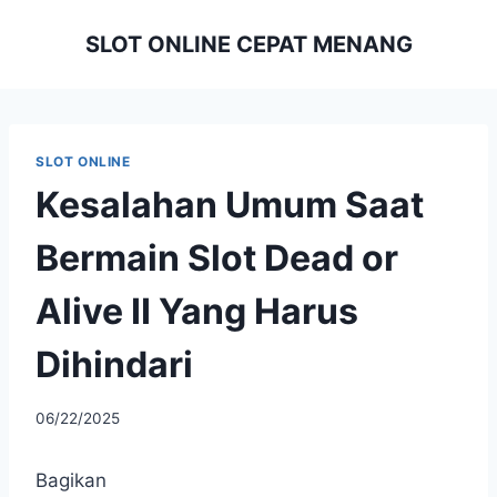
Skip
SLOT ONLINE CEPAT MENANG
to
content
SLOT ONLINE
Kesalahan Umum Saat
Bermain Slot Dead or
Alive II Yang Harus
Dihindari
By
06/22/2025
admin922
Bagikan