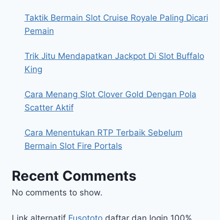
Taktik Bermain Slot Cruise Royale Paling Dicari
Pemain
Trik Jitu Mendapatkan Jackpot Di Slot Buffalo
King
Cara Menang Slot Clover Gold Dengan Pola
Scatter Aktif
Cara Menentukan RTP Terbaik Sebelum
Bermain Slot Fire Portals
Recent Comments
No comments to show.
Link alternatif
Fusototo
daftar dan login 100%