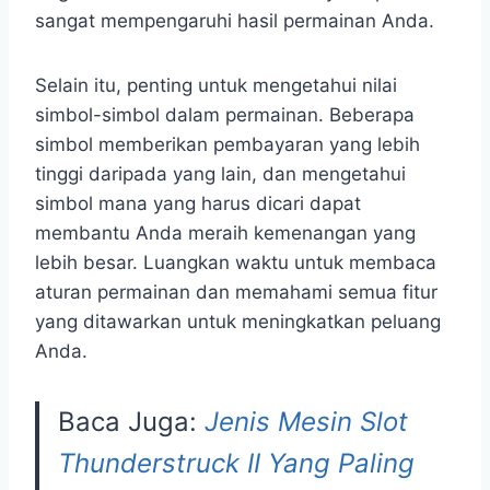
sangat mempengaruhi hasil permainan Anda.
Selain itu, penting untuk mengetahui nilai
simbol-simbol dalam permainan. Beberapa
simbol memberikan pembayaran yang lebih
tinggi daripada yang lain, dan mengetahui
simbol mana yang harus dicari dapat
membantu Anda meraih kemenangan yang
lebih besar. Luangkan waktu untuk membaca
aturan permainan dan memahami semua fitur
yang ditawarkan untuk meningkatkan peluang
Anda.
Baca Juga:
Jenis Mesin Slot
Thunderstruck II Yang Paling