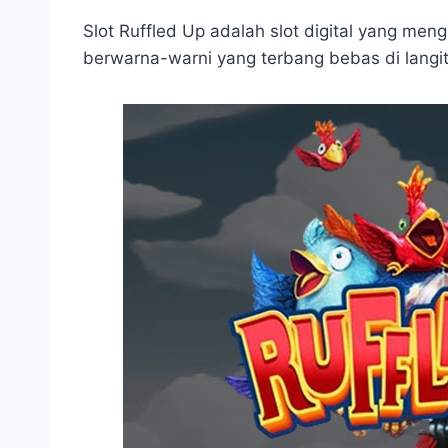
h
a
e
e
k
i
a
c
s
l
y
n
Slot Ruffled Up adalah slot digital yang me
t
e
s
e
p
e
berwarna-warni yang terbang bebas di langit
s
b
e
g
e
A
o
n
r
p
o
g
a
p
k
e
m
r