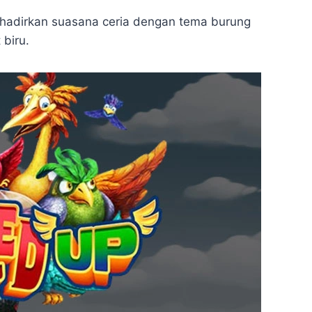
nghadirkan suasana ceria dengan tema burung
 biru.