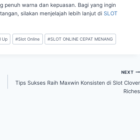
ng penuh warna dan kepuasan. Bagi yang ingin
angan, silakan menjelajah lebih lanjut di
SLOT
d Up
#
Slot Online
#
SLOT ONLINE CEPAT MENANG
NEXT
Tips Sukses Raih Maxwin Konsisten di Slot Clover
Riches