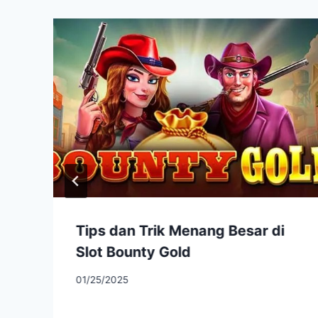
Tips dan Trik Menang Besar di
Slot Bounty Gold
By
01/25/2025
admin922