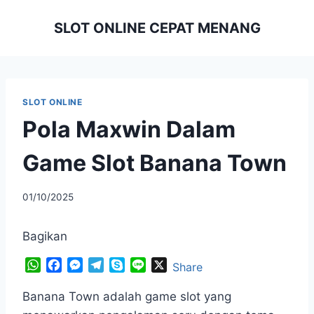
Skip
SLOT ONLINE CEPAT MENANG
to
content
SLOT ONLINE
Pola Maxwin Dalam
Game Slot Banana Town
By
01/10/2025
admin922
Bagikan
W
F
M
T
S
L
X
Share
h
a
e
e
k
i
a
c
s
l
y
n
Banana Town adalah game slot yang
t
e
s
e
p
e