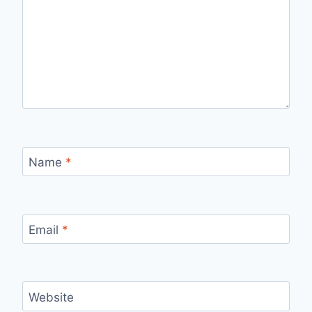
Name
*
Email
*
Website