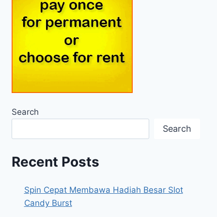
Search
Search
Recent Posts
Spin Cepat Membawa Hadiah Besar Slot
Candy Burst