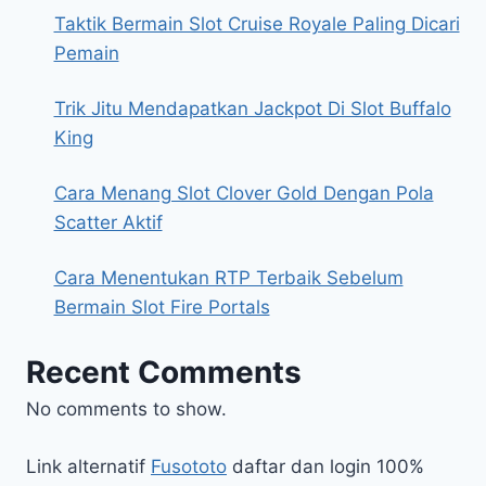
Taktik Bermain Slot Cruise Royale Paling Dicari
Pemain
Trik Jitu Mendapatkan Jackpot Di Slot Buffalo
King
Cara Menang Slot Clover Gold Dengan Pola
Scatter Aktif
Cara Menentukan RTP Terbaik Sebelum
Bermain Slot Fire Portals
Recent Comments
No comments to show.
Link alternatif
Fusototo
daftar dan login 100%