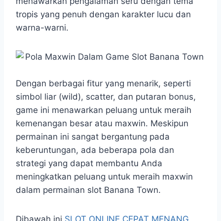
menawarkan pengalaman seru dengan tema
s
b
e
g
e
tropis yang penuh dengan karakter lucu dan
A
o
n
r
warna-warni.
p
o
g
a
p
k
e
m
r
Dengan berbagai fitur yang menarik, seperti
simbol liar (wild), scatter, dan putaran bonus,
game ini menawarkan peluang untuk meraih
kemenangan besar atau maxwin. Meskipun
permainan ini sangat bergantung pada
keberuntungan, ada beberapa pola dan
strategi yang dapat membantu Anda
meningkatkan peluang untuk meraih maxwin
dalam permainan slot Banana Town.
Dibawah ini
SLOT ONLINE CEPAT MENANG