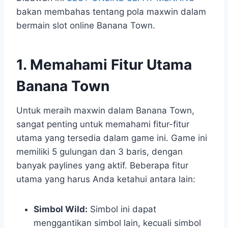
bakan membahas tentang pola maxwin dalam
bermain slot online Banana Town.
1. Memahami Fitur Utama
Banana Town
Untuk meraih maxwin dalam Banana Town,
sangat penting untuk memahami fitur-fitur
utama yang tersedia dalam game ini. Game ini
memiliki 5 gulungan dan 3 baris, dengan
banyak paylines yang aktif. Beberapa fitur
utama yang harus Anda ketahui antara lain:
Simbol Wild:
Simbol ini dapat
menggantikan simbol lain, kecuali simbol