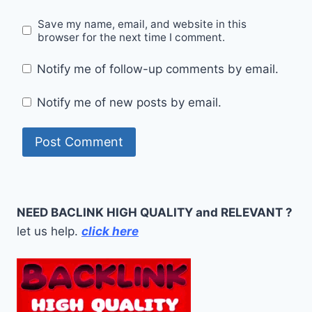
Save my name, email, and website in this
browser for the next time I comment.
Notify me of follow-up comments by email.
Notify me of new posts by email.
NEED BACLINK HIGH QUALITY and RELEVANT ?
let us help.
click here