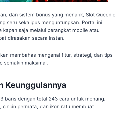
an, dan sistem bonus yang menarik, Slot Queenie
seru sekaligus menguntungkan. Portal ini
apan saja melalui perangkat mobile atau
at dirasakan secara instan.
kan membahas mengenai fitur, strategi, dan tips
ie semakin maksimal.
an Keunggulannya
 3 baris dengan total 243 cara untuk menang.
 cincin permata, dan ikon ratu membuat