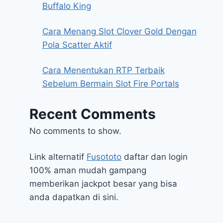
Buffalo King
Cara Menang Slot Clover Gold Dengan
Pola Scatter Aktif
Cara Menentukan RTP Terbaik
Sebelum Bermain Slot Fire Portals
Recent Comments
No comments to show.
Link alternatif
Fusototo
daftar dan login
100% aman mudah gampang
memberikan jackpot besar yang bisa
anda dapatkan di sini.