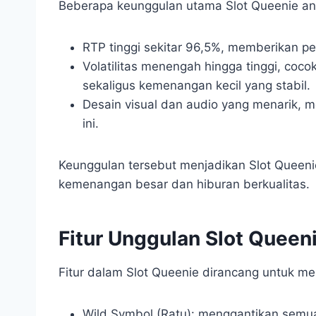
Beberapa keunggulan utama Slot Queenie ant
RTP tinggi sekitar 96,5%, memberikan p
Volatilitas menengah hingga tinggi, coc
sekaligus kemenangan kecil yang stabil.
Desain visual dan audio yang menarik, 
ini.
Keunggulan tersebut menjadikan Slot Queenie
kemenangan besar dan hiburan berkualitas.
Fitur Unggulan Slot Queen
Fitur dalam Slot Queenie dirancang untuk 
Wild Symbol (Ratu): menggantikan semu