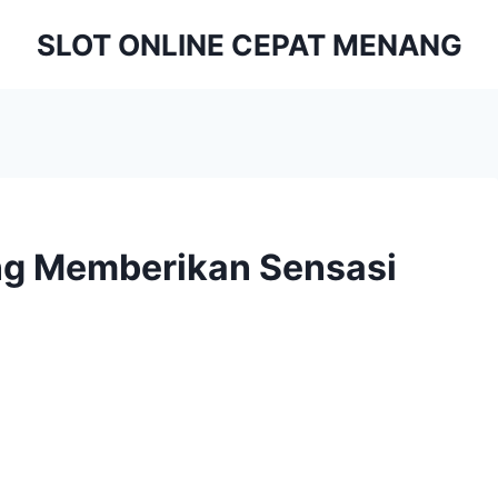
SLOT ONLINE CEPAT MENANG
ang Memberikan Sensasi