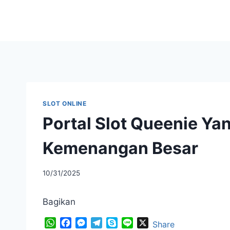
Skip
to
content
SLOT ONLINE
Portal Slot Queenie Y
Kemenangan Besar
By
10/31/2025
admin922
Bagikan
W
F
M
T
S
L
X
Share