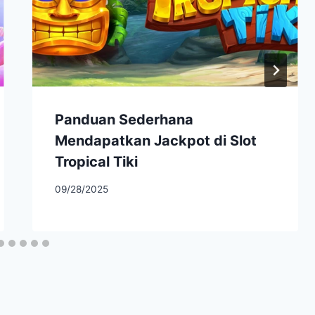
Panduan Sederhana
Mendapatkan Jackpot di Slot
Tropical Tiki
By
09/28/2025
admin922