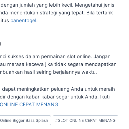
engan jumlah yang lebih kecil. Mengetahui jenis
a menentukan strategi yang tepat. Bila tertarik
situs
panentogel
.
n
nci sukses dalam permainan slot online. Jangan
tau merasa kecewa jika tidak segera mendapatkan
buahkan hasil seiring berjalannya waktu.
a dapat meningkatkan peluang Anda untuk meraih
adir dengan kabar-kabar segar untuk Anda. Ikuti
 ONLINE CEPAT MENANG
.
 Online Bigger Bass Splash
#
SLOT ONLINE CEPAT MENANG