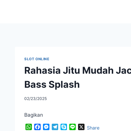
Skip
to
content
SLOT ONLINE
Rahasia Jitu Mudah Jac
Bass Splash
By
02/23/2025
admin922
Bagikan
W
F
M
T
S
L
X
Share