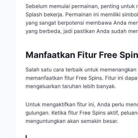
Sebelum memulai permainan, penting untuk 
Splash bekerja. Permainan ini memiliki simbol l
yang sangat berpotensi membawa Anda menuju 
yang berbeda, jadi pastikan Anda sudah mema
Manfaatkan Fitur Free Spi
Salah satu cara terbaik untuk memenangkan 
memanfaatkan fitur Free Spins. Fitur ini d
mengeluarkan taruhan lebih banyak.
Untuk mengaktifkan fitur ini, Anda perlu men
gulungan. Ketika fitur Free Spins aktif, pe
menguntungkan akan semakin besar.