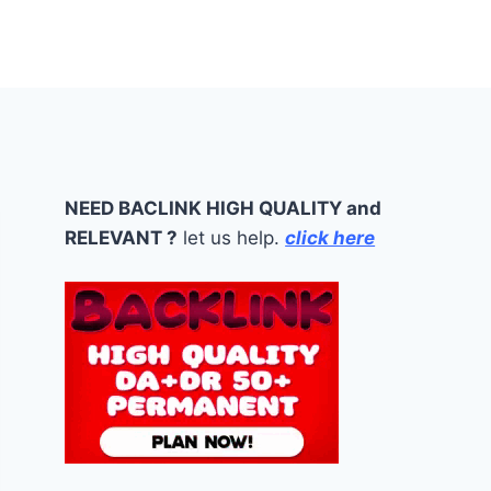
NEED BACLINK HIGH QUALITY and
RELEVANT ?
let us help.
click here