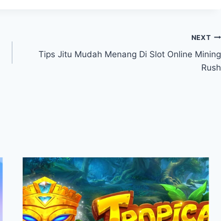
NEXT
Tips Jitu Mudah Menang Di Slot Online Mining
Rush