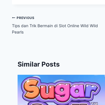
Post
PREVIOUS
Tips dan Trik Bermain di Slot Online Wild Wild
navigation
Pearls
Similar Posts