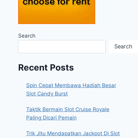
Search
Search
Recent Posts
Spin Cepat Membawa Hadiah Besar
Slot Candy Burst
Taktik Bermain Slot Cruise Royale
Paling Dicari Pemain
Trik Jitu Mendapatkan Jackpot Di Slot