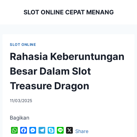
Skip
SLOT ONLINE CEPAT MENANG
to
content
SLOT ONLINE
Rahasia Keberuntungan
Besar Dalam Slot
Treasure Dragon
By
11/03/2025
admin922
Bagikan
W
F
M
T
S
L
X
Share