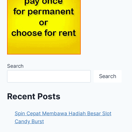
Search
Search
Recent Posts
Spin Cepat Membawa Hadiah Besar Slot
Candy Burst