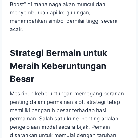
Boost” di mana naga akan muncul dan
menyemburkan api ke gulungan,
menambahkan simbol bernilai tinggi secara
acak.
Strategi Bermain untuk
Meraih Keberuntungan
Besar
Meskipun keberuntungan memegang peranan
penting dalam permainan slot, strategi tetap
memiliki pengaruh besar terhadap hasil
permainan. Salah satu kunci penting adalah
pengelolaan modal secara bijak. Pemain
disarankan untuk memulai dengan taruhan