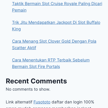
Taktik Bermain Slot Cruise Royale Paling Dicari
Pemain
Trik Jitu Mendapatkan Jackpot Di Slot Buffalo
King
Cara Menang Slot Clover Gold Dengan Pola
Scatter Aktif
Cara Menentukan RTP Terbaik Sebelum
Bermain Slot Fire Portals
Recent Comments
No comments to show.
Link alternatif
Fusototo
daftar dan login 100%