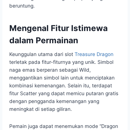
beruntung.
Mengenal Fitur Istimewa
dalam Permainan
Keunggulan utama dari slot
Treasure Dragon
terletak pada fitur-fiturnya yang unik. Simbol
naga emas berperan sebagai Wild,
menggantikan simbol lain untuk menciptakan
kombinasi kemenangan. Selain itu, terdapat
fitur Scatter yang dapat memicu putaran gratis
dengan pengganda kemenangan yang
meningkat di setiap giliran.
Pemain juga dapat menemukan mode “Dragon