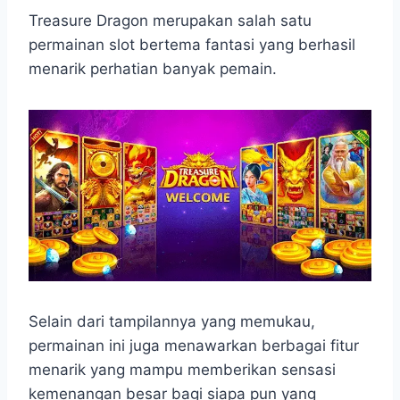
h
a
e
e
k
i
a
c
s
l
y
n
Treasure Dragon merupakan salah satu
t
e
s
e
p
e
permainan slot bertema fantasi yang berhasil
s
b
e
g
e
menarik perhatian banyak pemain.
A
o
n
r
p
o
g
a
p
k
e
m
r
Selain dari tampilannya yang memukau,
permainan ini juga menawarkan berbagai fitur
menarik yang mampu memberikan sensasi
kemenangan besar bagi siapa pun yang