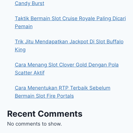
Candy Burst
Taktik Bermain Slot Cruise Royale Paling Dicari
Pemain
Trik Jitu Mendapatkan Jackpot Di Slot Buffalo
King
Cara Menang Slot Clover Gold Dengan Pola
Scatter Aktif
Cara Menentukan RTP Terbaik Sebelum
Bermain Slot Fire Portals
Recent Comments
No comments to show.