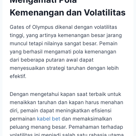
Kemenangan dan Volatilitas
Gates of Olympus dikenal dengan volatilitas
tinggi, yang artinya kemenangan besar jarang
muncul tetapi nilainya sangat besar. Pemain
yang berhasil mengamati pola kemenangan
dari beberapa putaran awal dapat
menyesuaikan strategi taruhan dengan lebih
efektif.
Dengan mengetahui kapan saat terbaik untuk
menaikkan taruhan dan kapan harus menahan
diri, pemain dapat meningkatkan efisiensi
permainan
kabel bet
dan memaksimalkan
peluang menang besar. Pemahaman terhadap
volatilitas ini menjadi salah satu rahasia utama