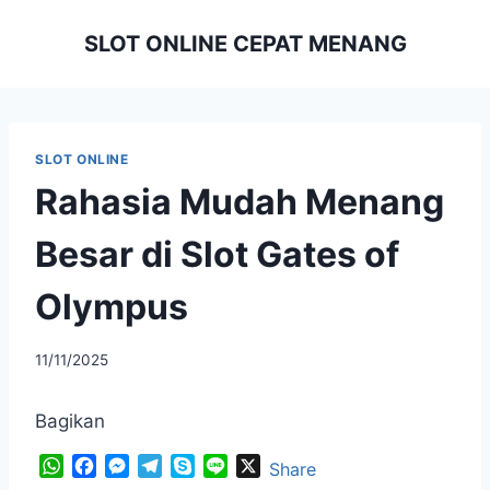
Skip
SLOT ONLINE CEPAT MENANG
to
content
SLOT ONLINE
Rahasia Mudah Menang
Besar di Slot Gates of
Olympus
By
11/11/2025
admin922
Bagikan
W
F
M
T
S
L
X
Share