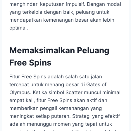
menghindari keputusan impulsif. Dengan modal
yang terkelola dengan baik, peluang untuk
mendapatkan kemenangan besar akan lebih
optimal.
Memaksimalkan Peluang
Free Spins
Fitur Free Spins adalah salah satu jalan
tercepat untuk menang besar di Gates of
Olympus. Ketika simbol Scatter muncul minimal
empat kali, fitur Free Spins akan aktif dan
memberikan pengali kemenangan yang
meningkat setiap putaran. Strategi yang efektif
adalah menunggu momen yang tepat untuk