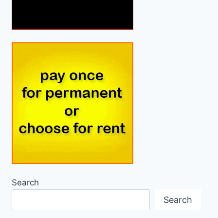
Search
Search