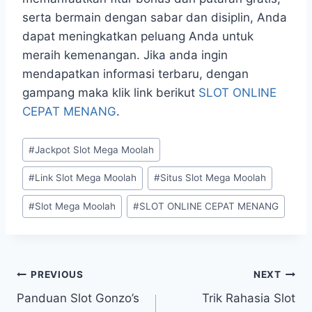
serta bermain dengan sabar dan disiplin, Anda
dapat meningkatkan peluang Anda untuk
meraih kemenangan. Jika anda ingin
mendapatkan informasi terbaru, dengan
gampang maka klik link berikut
SLOT ONLINE
CEPAT MENANG
.
Post
#
Jackpot Slot Mega Moolah
Tags:
#
Link Slot Mega Moolah
#
Situs Slot Mega Moolah
#
Slot Mega Moolah
#
SLOT ONLINE CEPAT MENANG
Post
PREVIOUS
NEXT
Panduan Slot Gonzo’s
Trik Rahasia Slot
navigation