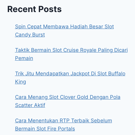
Recent Posts
Spin Cepat Membawa Hadiah Besar Slot
Candy Burst
Taktik Bermain Slot Cruise Royale Paling Dicari
Pemain
Trik Jitu Mendapatkan Jackpot Di Slot Buffalo
King
Cara Menang Slot Clover Gold Dengan Pola
Scatter Aktif
Cara Menentukan RTP Terbaik Sebelum
Bermain Slot Fire Portals