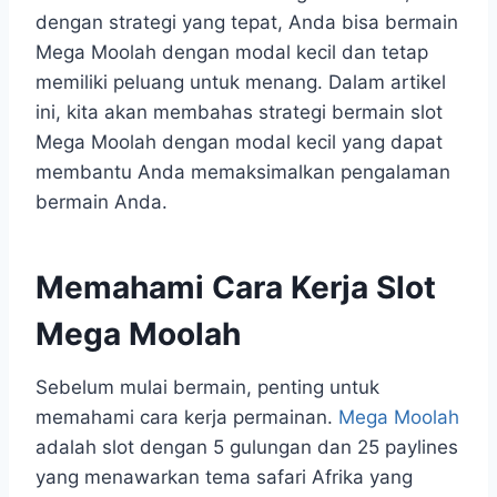
dengan strategi yang tepat, Anda bisa bermain
Mega Moolah dengan modal kecil dan tetap
memiliki peluang untuk menang. Dalam artikel
ini, kita akan membahas strategi bermain slot
Mega Moolah dengan modal kecil yang dapat
membantu Anda memaksimalkan pengalaman
bermain Anda.
Memahami Cara Kerja Slot
Mega Moolah
Sebelum mulai bermain, penting untuk
memahami cara kerja permainan.
Mega Moolah
adalah slot dengan 5 gulungan dan 25 paylines
yang menawarkan tema safari Afrika yang