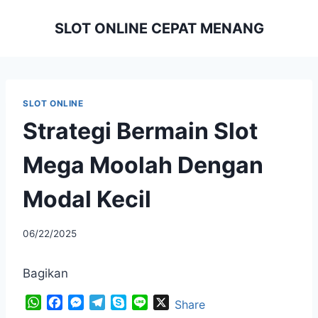
Skip
SLOT ONLINE CEPAT MENANG
to
content
SLOT ONLINE
Strategi Bermain Slot
Mega Moolah Dengan
Modal Kecil
By
06/22/2025
admin922
Bagikan
W
F
M
T
S
L
X
Share