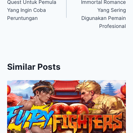
Quest Untuk Pemula
Immortal Romance
Yang Ingin Coba
Yang Sering
Peruntungan
Digunakan Pemain
Profesional
Similar Posts