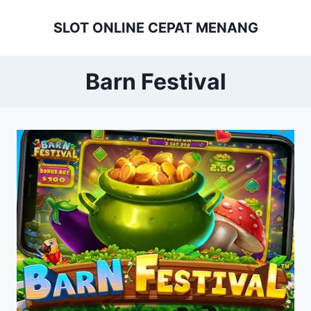
Skip
SLOT ONLINE CEPAT MENANG
to
content
Barn Festival