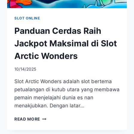
SLOT ONLINE
Panduan Cerdas Raih
Jackpot Maksimal di Slot
Arctic Wonders
By
10/14/2025
admin922
Slot Arctic Wonders adalah slot bertema
petualangan di kutub utara yang membawa
pemain menjelajahi dunia es nan
menakjubkan. Dengan latar…
PANDUAN
READ MORE
CERDAS
RAIH