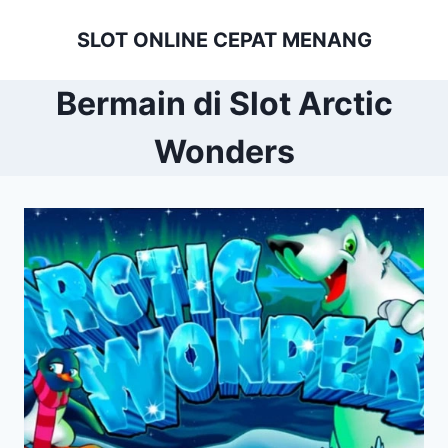
Skip
SLOT ONLINE CEPAT MENANG
to
content
Bermain di Slot Arctic
Wonders