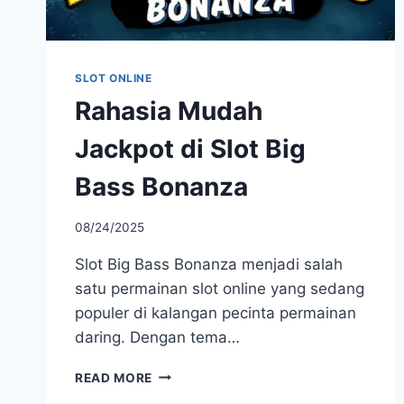
SLOT ONLINE
Rahasia Mudah
Jackpot di Slot Big
Bass Bonanza
By
08/24/2025
admin922
Slot Big Bass Bonanza menjadi salah
satu permainan slot online yang sedang
populer di kalangan pecinta permainan
daring. Dengan tema…
RAHASIA
READ MORE
MUDAH