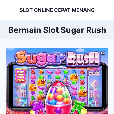
Skip
SLOT ONLINE CEPAT MENANG
to
content
Bermain Slot Sugar Rush