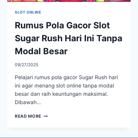
SLOT ONLINE
Rumus Pola Gacor Slot
Sugar Rush Hari Ini Tanpa
Modal Besar
By
09/27/2025
admin922
Pelajari rumus pola gacor Sugar Rush hari
ini agar menang slot online tanpa modal
besar dan raih keuntungan maksimal.
Dibawah…
RUMUS
READ MORE
POLA
GACOR
SLOT