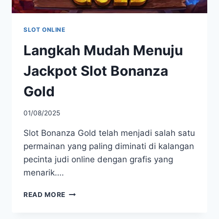
SLOT ONLINE
Langkah Mudah Menuju
Jackpot Slot Bonanza
Gold
By
01/08/2025
admin922
Slot Bonanza Gold telah menjadi salah satu
permainan yang paling diminati di kalangan
pecinta judi online dengan grafis yang
menarik….
LANGKAH
READ MORE
MUDAH
MENUJU