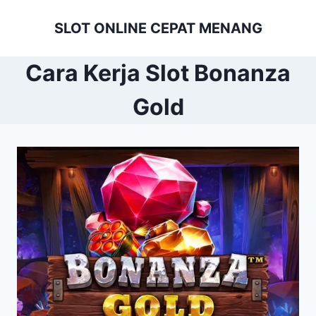
Skip
SLOT ONLINE CEPAT MENANG
to
content
Cara Kerja Slot Bonanza
Gold