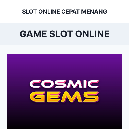
Skip
SLOT ONLINE CEPAT MENANG
to
content
GAME SLOT ONLINE