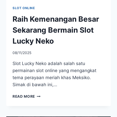
SLOT ONLINE
Raih Kemenangan Besar
Sekarang Bermain Slot
Lucky Neko
By
08/11/2025
admin922
Slot Lucky Neko adalah salah satu
permainan slot online yang mengangkat
tema perayaan meriah khas Meksiko.
Simak di bawah ini,…
RAIH
READ MORE
KEMENANGAN
BESAR
SEKARANG
BERMAIN