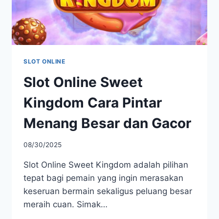
SLOT ONLINE
Slot Online Sweet
Kingdom Cara Pintar
Menang Besar dan Gacor
By
08/30/2025
admin922
Slot Online Sweet Kingdom adalah pilihan
tepat bagi pemain yang ingin merasakan
keseruan bermain sekaligus peluang besar
meraih cuan. Simak…