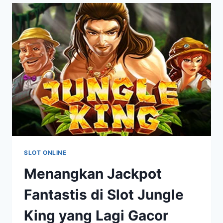
GEMS
AGAR
CUAN
MASUK
TERUS
SLOT ONLINE
Menangkan Jackpot
Fantastis di Slot Jungle
King yang Lagi Gacor