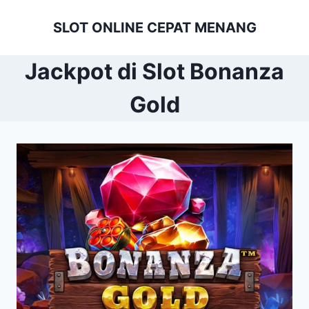
Skip
SLOT ONLINE CEPAT MENANG
to
content
Jackpot di Slot Bonanza
Gold