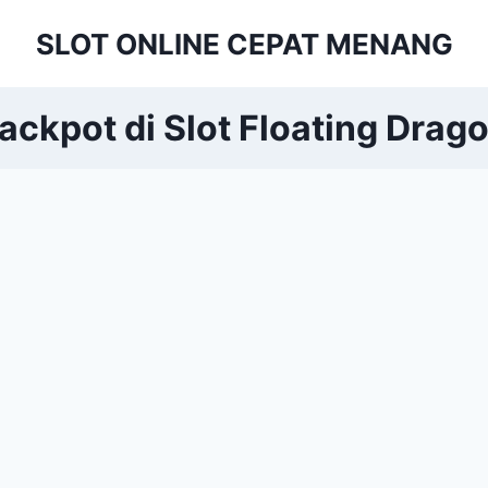
SLOT ONLINE CEPAT MENANG
ackpot di Slot Floating Drag