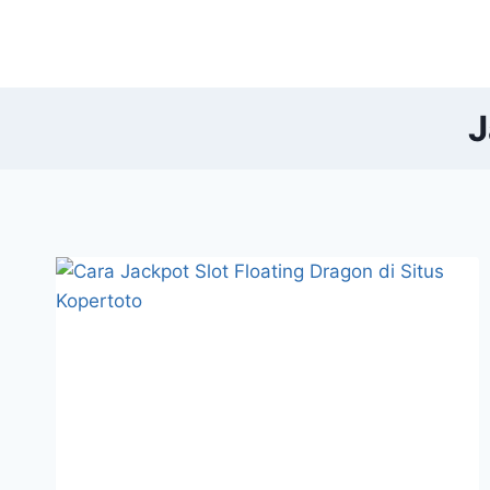
Skip
to
content
J