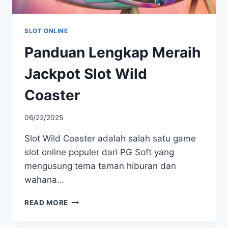
SLOT ONLINE
Panduan Lengkap Meraih
Jackpot Slot Wild
Coaster
By
06/22/2025
admin922
Slot Wild Coaster adalah salah satu game
slot online populer dari PG Soft yang
mengusung tema taman hiburan dan
wahana…
PANDUAN
READ MORE
LENGKAP
MERAIH