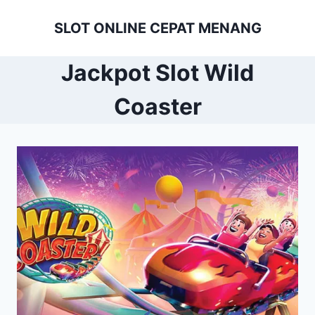
Skip
SLOT ONLINE CEPAT MENANG
to
content
Jackpot Slot Wild
Coaster