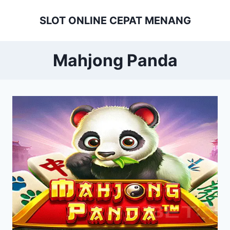
Skip
SLOT ONLINE CEPAT MENANG
to
content
Mahjong Panda