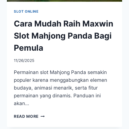
SLOT ONLINE
Cara Mudah Raih Maxwin
Slot Mahjong Panda Bagi
Pemula
By
11/26/2025
admin922
Permainan slot Mahjong Panda semakin
populer karena menggabungkan elemen
budaya, animasi menarik, serta fitur
permainan yang dinamis. Panduan ini
akan…
CARA
READ MORE
MUDAH
RAIH