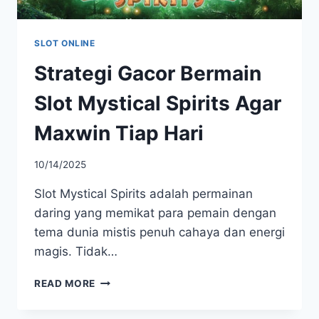
SLOT ONLINE
Strategi Gacor Bermain
Slot Mystical Spirits Agar
Maxwin Tiap Hari
By
10/14/2025
admin922
Slot Mystical Spirits adalah permainan
daring yang memikat para pemain dengan
tema dunia mistis penuh cahaya dan energi
magis. Tidak…
STRATEGI
READ MORE
GACOR
BERMAIN