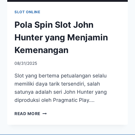
SLOT ONLINE
Pola Spin Slot John
Hunter yang Menjamin
Kemenangan
By
08/31/2025
admin922
Slot yang bertema petualangan selalu
memiliki daya tarik tersendiri, salah
satunya adalah seri John Hunter yang
diproduksi oleh Pragmatic Play….
POLA
READ MORE
SPIN
SLOT
JOHN