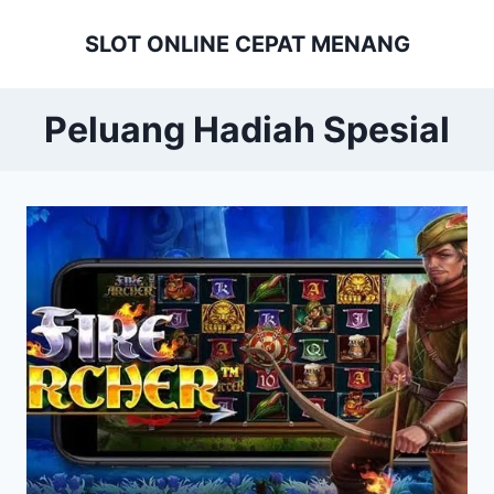
Skip
SLOT ONLINE CEPAT MENANG
to
content
Peluang Hadiah Spesial