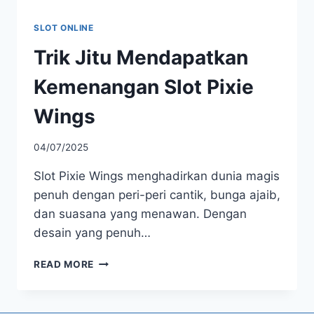
SLOT ONLINE
Trik Jitu Mendapatkan
Kemenangan Slot Pixie
Wings
By
04/07/2025
admin922
Slot Pixie Wings menghadirkan dunia magis
penuh dengan peri-peri cantik, bunga ajaib,
dan suasana yang menawan. Dengan
desain yang penuh…
TRIK
READ MORE
JITU
MENDAPATKAN
KEMENANGAN