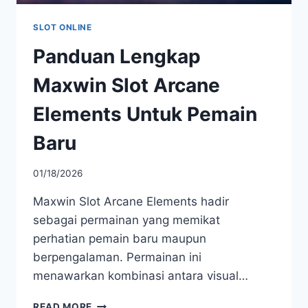
SLOT ONLINE
Panduan Lengkap
Maxwin Slot Arcane
Elements Untuk Pemain
Baru
By
01/18/2026
admin922
Maxwin Slot Arcane Elements hadir
sebagai permainan yang memikat
perhatian pemain baru maupun
berpengalaman. Permainan ini
menawarkan kombinasi antara visual…
PANDUAN
READ MORE