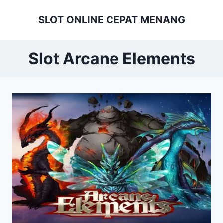
Skip
SLOT ONLINE CEPAT MENANG
to
content
Slot Arcane Elements