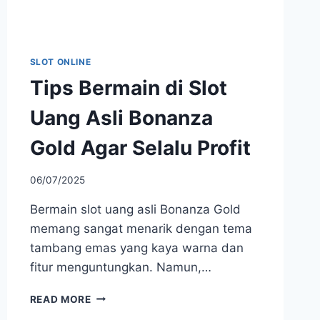
SLOT ONLINE
Tips Bermain di Slot
Uang Asli Bonanza
Gold Agar Selalu Profit
By
06/07/2025
admin922
Bermain slot uang asli Bonanza Gold
memang sangat menarik dengan tema
tambang emas yang kaya warna dan
fitur menguntungkan. Namun,…
TIPS
READ MORE
BERMAIN