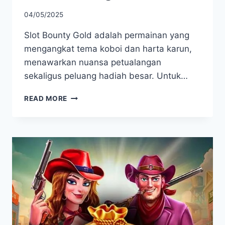
By
04/05/2025
admin922
Slot Bounty Gold adalah permainan yang
mengangkat tema koboi dan harta karun,
menawarkan nuansa petualangan
sekaligus peluang hadiah besar. Untuk…
RAHASIA
READ MORE
BERMAIN
SLOT
BOUNTY
GOLD
DAN
TIPS
RAIH
MENANG
BESAR