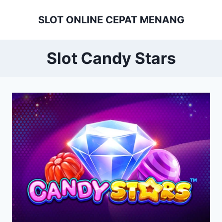
Skip
SLOT ONLINE CEPAT MENANG
to
content
Slot Candy Stars