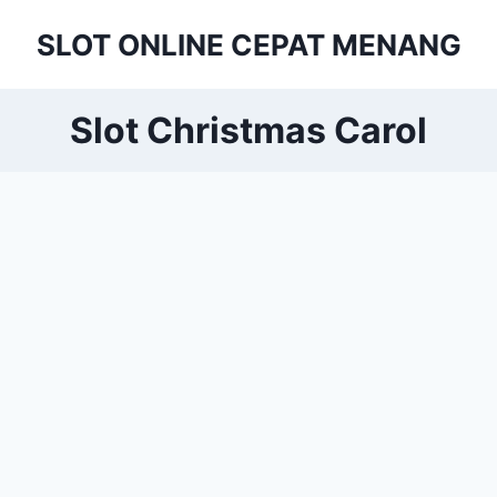
SLOT ONLINE CEPAT MENANG
Slot Christmas Carol