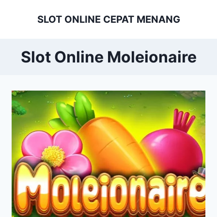
Skip
SLOT ONLINE CEPAT MENANG
to
content
Slot Online Moleionaire