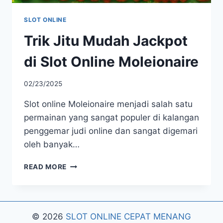
SLOT ONLINE
Trik Jitu Mudah Jackpot
di Slot Online Moleionaire
By
02/23/2025
admin922
Slot online Moleionaire menjadi salah satu
permainan yang sangat populer di kalangan
penggemar judi online dan sangat digemari
oleh banyak…
TRIK
READ MORE
JITU
MUDAH
JACKPOT
DI
© 2026
SLOT ONLINE CEPAT MENANG
SLOT