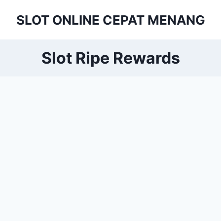
SLOT ONLINE CEPAT MENANG
Slot Ripe Rewards