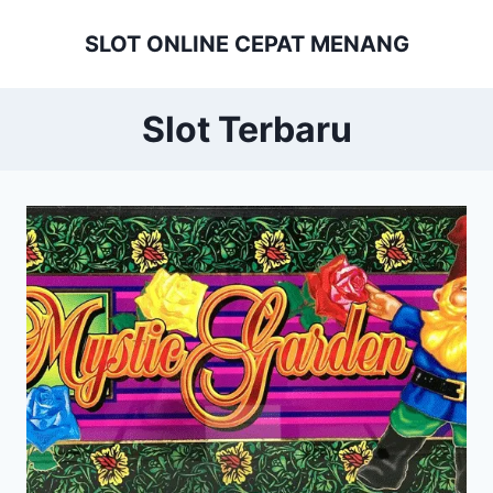
Skip
SLOT ONLINE CEPAT MENANG
to
content
Slot Terbaru