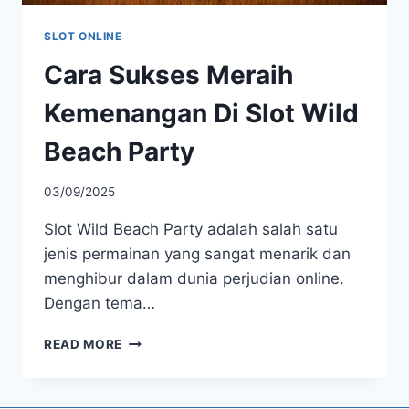
SLOT ONLINE
Cara Sukses Meraih
Kemenangan Di Slot Wild
Beach Party
By
03/09/2025
admin922
Slot Wild Beach Party adalah salah satu
jenis permainan yang sangat menarik dan
menghibur dalam dunia perjudian online.
Dengan tema…
CARA
READ MORE
SUKSES
MERAIH
KEMENANGAN