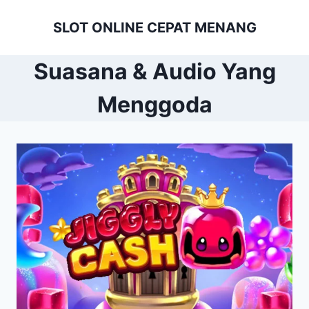
Skip
SLOT ONLINE CEPAT MENANG
to
content
Suasana & Audio Yang
Menggoda