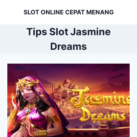
Skip
SLOT ONLINE CEPAT MENANG
to
content
Tips Slot Jasmine
Dreams