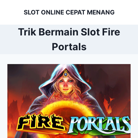
Skip
SLOT ONLINE CEPAT MENANG
to
content
Trik Bermain Slot Fire
Portals