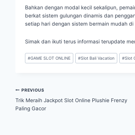
Bahkan dengan modal kecil sekalipun, pem
berkat sistem gulungan dinamis dan penggan
setiap hari dengan sistem bermain mudah di
Simak dan ikuti terus informasi terupdate m
Post
#
GAME SLOT ONLINE
#
Slot Bali Vacation
#
Slot 
Tags:
Post
PREVIOUS
Trik Meraih Jackpot Slot Online Plushie Frenzy
navigation
Paling Gacor