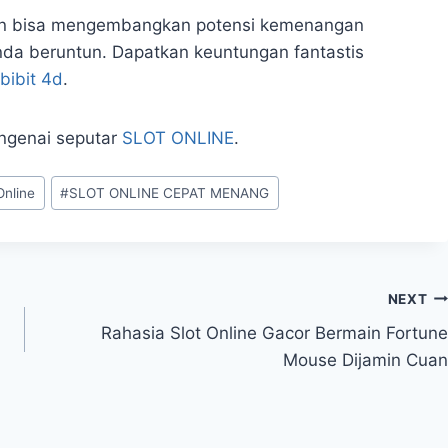
ain bisa mengembangkan potensi kemenangan
da beruntun. Dapatkan keuntungan fantastis
bibit 4d
.
engenai seputar
SLOT ONLINE
.
Online
#
SLOT ONLINE CEPAT MENANG
NEXT
Rahasia Slot Online Gacor Bermain Fortune
Mouse Dijamin Cuan