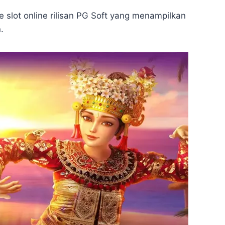
 slot online rilisan PG Soft yang menampilkan
.