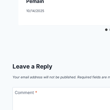
Pemain
By
10/14/2025
admin922
Leave a Reply
Your email address will not be published.
Required fields are
Comment
*