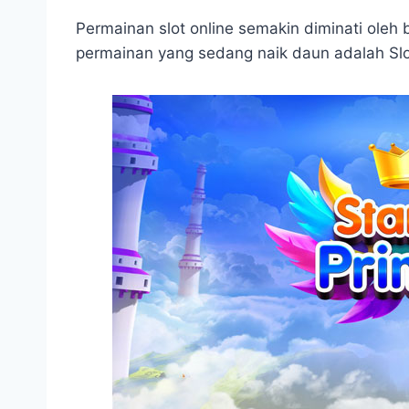
h
a
e
e
k
i
a
c
s
l
y
n
Permainan slot online semakin diminati oleh
t
e
s
e
p
e
permainan yang sedang naik daun adalah Slot
s
b
e
g
e
A
o
n
r
p
o
g
a
p
k
e
m
r