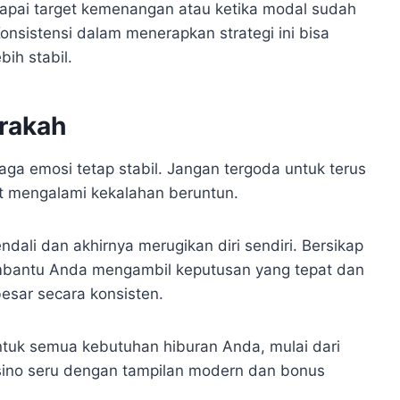
apai target kemenangan atau ketika modal sudah
onsistensi dalam menerapkan strategi ini bisa
ih stabil.
rakah
ga emosi tetap stabil. Jangan tergoda untuk terus
 mengalami kekalahan beruntun.
ali dan akhirnya merugikan diri sendiri. Bersikap
mbantu Anda mengambil keputusan yang tepat dan
sar secara konsisten.
tuk semua kebutuhan hiburan Anda, mulai dari
asino seru dengan tampilan modern dan bonus