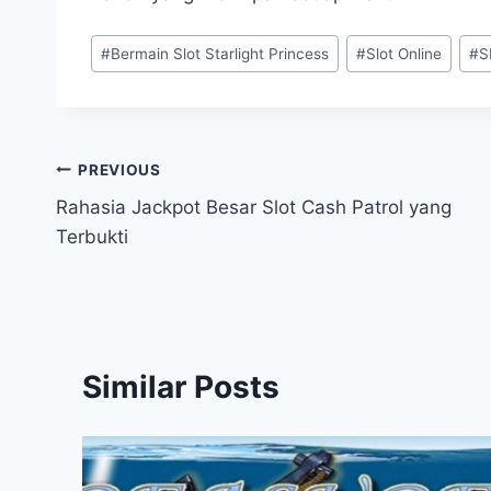
Post
#
Bermain Slot Starlight Princess
#
Slot Online
#
S
Tags:
Post
PREVIOUS
Rahasia Jackpot Besar Slot Cash Patrol yang
navigation
Terbukti
Similar Posts