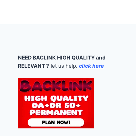
NEED BACLINK HIGH QUALITY and
RELEVANT ?
let us help.
click here