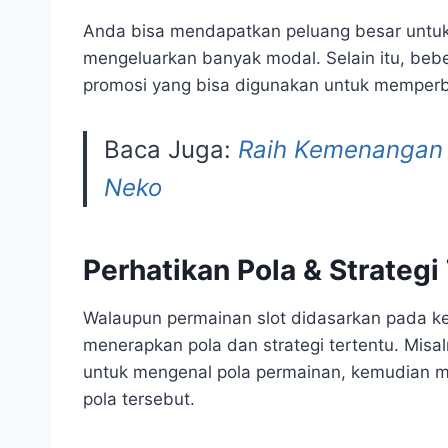
Anda bisa mendapatkan peluang besar untu
mengeluarkan banyak modal. Selain itu, be
promosi yang bisa digunakan untuk memper
Baca Juga:
Raih Kemenangan 
Neko
Perhatikan Pola & Strategi
Walaupun permainan slot didasarkan pada ke
menerapkan pola dan strategi tertentu. Misal
untuk mengenal pola permainan, kemudian 
pola tersebut.