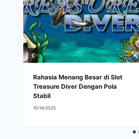
Rahasia Menang Besar di Slot
Treasure Diver Dengan Pola
Stabil
By
10/14/2025
admin922