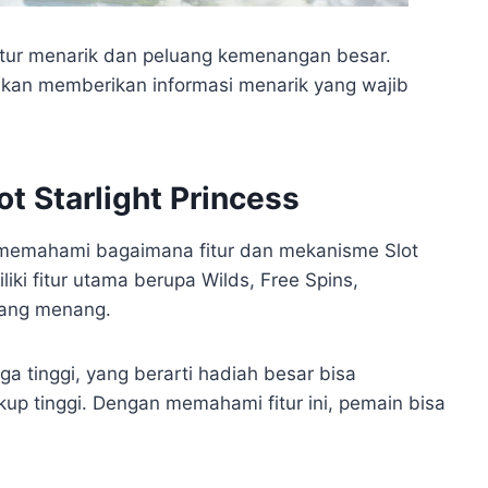
itur menarik dan peluang kemenangan besar.
kan memberikan informasi menarik yang wajib
lot Starlight Princess
 memahami bagaimana fitur dan mekanisme Slot
iliki fitur utama berupa Wilds, Free Spins,
uang menang.
gga tinggi, yang berarti hadiah besar bisa
kup tinggi. Dengan memahami fitur ini, pemain bisa