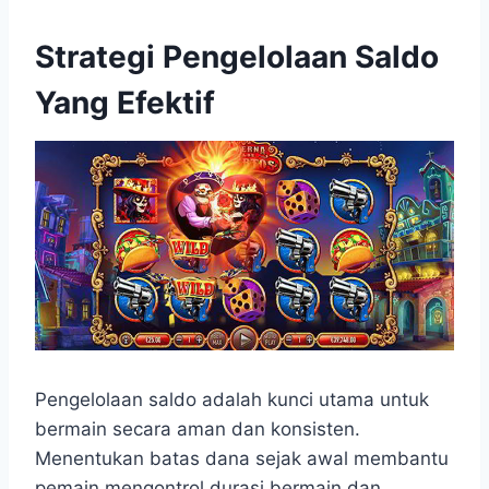
Strategi Pengelolaan Saldo
Yang Efektif
Pengelolaan saldo adalah kunci utama untuk
bermain secara aman dan konsisten.
Menentukan batas dana sejak awal membantu
pemain mengontrol durasi bermain dan