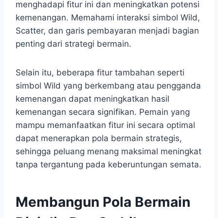
menghadapi fitur ini dan meningkatkan potensi
kemenangan. Memahami interaksi simbol Wild,
Scatter, dan garis pembayaran menjadi bagian
penting dari strategi bermain.
Selain itu, beberapa fitur tambahan seperti
simbol Wild yang berkembang atau pengganda
kemenangan dapat meningkatkan hasil
kemenangan secara signifikan. Pemain yang
mampu memanfaatkan fitur ini secara optimal
dapat menerapkan pola bermain strategis,
sehingga peluang menang maksimal meningkat
tanpa tergantung pada keberuntungan semata.
Membangun Pola Bermain