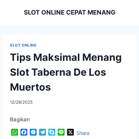
Skip
SLOT ONLINE CEPAT MENANG
to
content
SLOT ONLINE
Tips Maksimal Menang
Slot Taberna De Los
Muertos
By
12/28/2025
admin922
Bagikan
W
F
M
T
S
L
X
Share