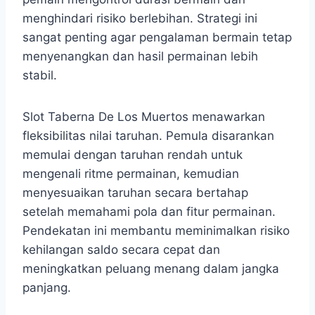
menghindari risiko berlebihan. Strategi ini
sangat penting agar pengalaman bermain tetap
menyenangkan dan hasil permainan lebih
stabil.
Slot Taberna De Los Muertos menawarkan
fleksibilitas nilai taruhan. Pemula disarankan
memulai dengan taruhan rendah untuk
mengenali ritme permainan, kemudian
menyesuaikan taruhan secara bertahap
setelah memahami pola dan fitur permainan.
Pendekatan ini membantu meminimalkan risiko
kehilangan saldo secara cepat dan
meningkatkan peluang menang dalam jangka
panjang.