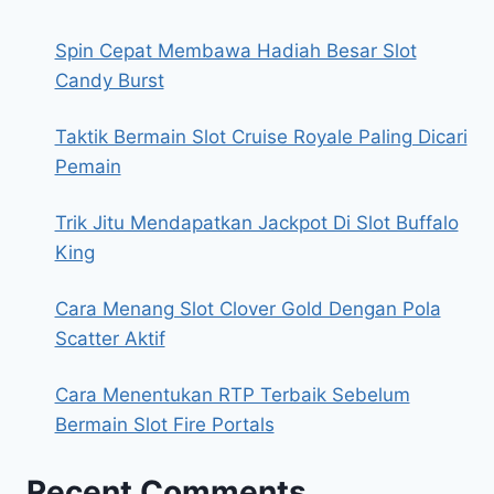
Spin Cepat Membawa Hadiah Besar Slot
Candy Burst
Taktik Bermain Slot Cruise Royale Paling Dicari
Pemain
Trik Jitu Mendapatkan Jackpot Di Slot Buffalo
King
Cara Menang Slot Clover Gold Dengan Pola
Scatter Aktif
Cara Menentukan RTP Terbaik Sebelum
Bermain Slot Fire Portals
Recent Comments