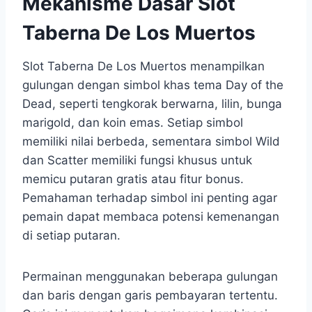
Mekanisme Dasar Slot
Taberna De Los Muertos
Slot Taberna De Los Muertos menampilkan
gulungan dengan simbol khas tema Day of the
Dead, seperti tengkorak berwarna, lilin, bunga
marigold, dan koin emas. Setiap simbol
memiliki nilai berbeda, sementara simbol Wild
dan Scatter memiliki fungsi khusus untuk
memicu putaran gratis atau fitur bonus.
Pemahaman terhadap simbol ini penting agar
pemain dapat membaca potensi kemenangan
di setiap putaran.
Permainan menggunakan beberapa gulungan
dan baris dengan garis pembayaran tertentu.