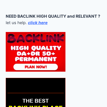
NEED BACLINK HIGH QUALITY and RELEVANT ?
let us help.
click here