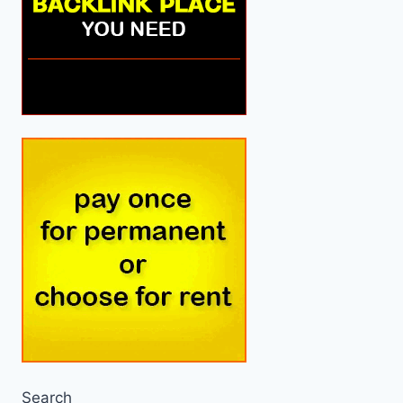
Search