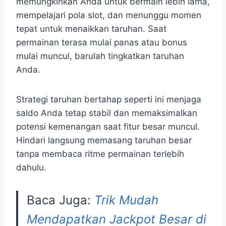
memungkinkan Anda untuk bermain lebih lama,
mempelajari pola slot, dan menunggu momen
tepat untuk menaikkan taruhan. Saat
permainan terasa mulai panas atau bonus
mulai muncul, barulah tingkatkan taruhan
Anda.
Strategi taruhan bertahap seperti ini menjaga
saldo Anda tetap stabil dan memaksimalkan
potensi kemenangan saat fitur besar muncul.
Hindari langsung memasang taruhan besar
tanpa membaca ritme permainan terlebih
dahulu.
Baca Juga:
Trik Mudah
Mendapatkan Jackpot Besar di