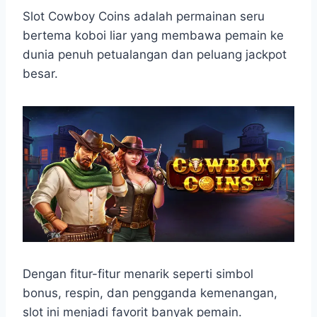
h
a
e
e
k
i
a
c
s
l
y
n
Slot Cowboy Coins adalah permainan seru
t
e
s
e
p
e
bertema koboi liar yang membawa pemain ke
s
b
e
g
e
dunia penuh petualangan dan peluang jackpot
A
o
n
r
besar.
p
o
g
a
p
k
e
m
r
Dengan fitur-fitur menarik seperti simbol
bonus, respin, dan pengganda kemenangan,
slot ini menjadi favorit banyak pemain.