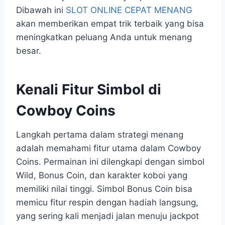
Dibawah ini
SLOT ONLINE CEPAT MENANG
akan memberikan empat trik terbaik yang bisa
meningkatkan peluang Anda untuk menang
besar.
Kenali Fitur Simbol di
Cowboy Coins
Langkah pertama dalam strategi menang
adalah memahami fitur utama dalam Cowboy
Coins. Permainan ini dilengkapi dengan simbol
Wild, Bonus Coin, dan karakter koboi yang
memiliki nilai tinggi. Simbol Bonus Coin bisa
memicu fitur respin dengan hadiah langsung,
yang sering kali menjadi jalan menuju jackpot