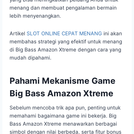
menang dan membuat pengalaman bermain
lebih menyenangkan.
Artikel
SLOT ONLINE CEPAT MENANG
ini akan
membahas strategi yang efektif untuk menang
di Big Bass Amazon Xtreme dengan cara yang
mudah dipahami.
Pahami Mekanisme Game
Big Bass Amazon Xtreme
Sebelum mencoba trik apa pun, penting untuk
memahami bagaimana game ini bekerja. Big
Bass Amazon Xtreme menawarkan berbagai
simbol dengan nilai berbeda, serta fitur bonus