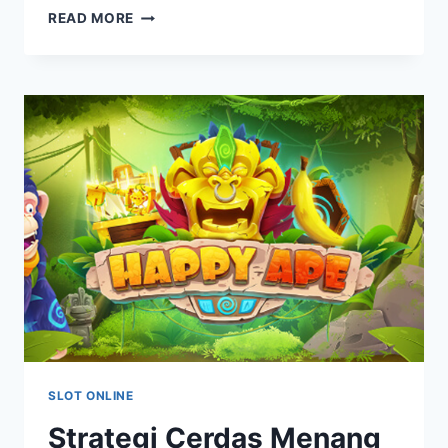
CARA
READ MORE
TEPAT
MENANG
SLOT
GENIE’S
GEM
BONANZA
TANPA
EMOSI
SLOT ONLINE
Strategi Cerdas Menang