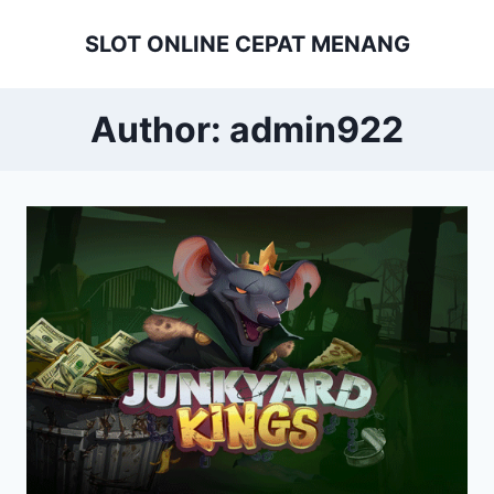
Skip
SLOT ONLINE CEPAT MENANG
to
content
Author: admin922