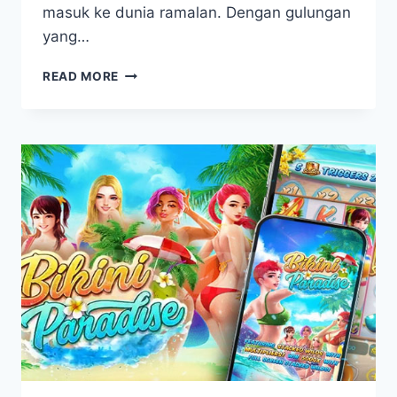
masuk ke dunia ramalan. Dengan gulungan
yang…
PUTARAN
READ MORE
INTENS
DENGAN
MULTIPLIER
TINGGI
DI
SLOT
MADAME
DESTINY
MEGAWAYS