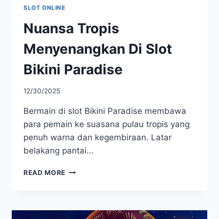
SLOT ONLINE
Nuansa Tropis
Menyenangkan Di Slot
Bikini Paradise
By
12/30/2025
admin922
Bermain di slot Bikini Paradise membawa
para pemain ke suasana pulau tropis yang
penuh warna dan kegembiraan. Latar
belakang pantai…
NUANSA
READ MORE
TROPIS
MENYENANGKAN
DI
SLOT