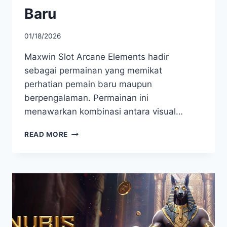
Baru
By
01/18/2026
admin922
Maxwin Slot Arcane Elements hadir
sebagai permainan yang memikat
perhatian pemain baru maupun
berpengalaman. Permainan ini
menawarkan kombinasi antara visual…
PANDUAN
READ MORE
LENGKAP
MAXWIN
SLOT
ARCANE
ELEMENTS
UNTUK
PEMAIN
BARU