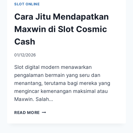
SLOT ONLINE
Cara Jitu Mendapatkan
Maxwin di Slot Cosmic
Cash
By
01/12/2026
admin922
Slot digital modern menawarkan
pengalaman bermain yang seru dan
menantang, terutama bagi mereka yang
mengincar kemenangan maksimal atau
Maxwin. Salah…
CARA
READ MORE
JITU
MENDAPATKAN
MAXWIN