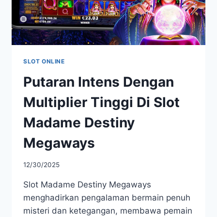
SLOT ONLINE
Putaran Intens Dengan
Multiplier Tinggi Di Slot
Madame Destiny
Megaways
By
12/30/2025
admin922
Slot Madame Destiny Megaways
menghadirkan pengalaman bermain penuh
misteri dan ketegangan, membawa pemain