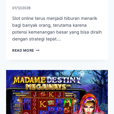
By
01/12/2026
admin922
Slot online terus menjadi hiburan menarik
bagi banyak orang, terutama karena
potensi kemenangan besar yang bisa diraih
dengan strategi tepat….
STRATEGI
READ MORE
MAIN
SANTAI
TAPI
JACKPOT
DI
SLOT
OLYMPUS
THUNDER