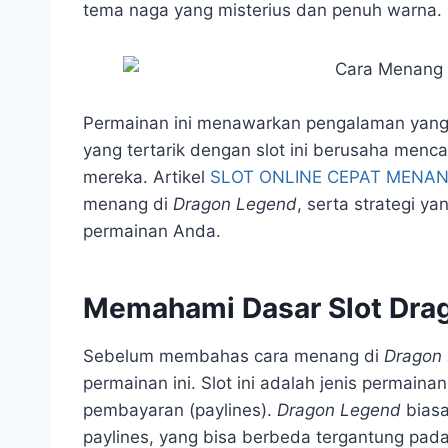
t
e
s
e
p
e
tema naga yang misterius dan penuh warna.
s
b
e
g
e
A
o
n
r
p
o
g
a
p
k
e
m
r
Permainan ini menawarkan pengalaman yang
yang tertarik dengan slot ini berusaha men
mereka. Artikel
SLOT ONLINE CEPAT MENA
menang di
Dragon Legend
, serta strategi 
permainan Anda.
Memahami Dasar Slot Dra
Sebelum membahas cara menang di
Dragon
permainan ini. Slot ini adalah jenis permain
pembayaran (paylines).
Dragon Legend
biasa
paylines, yang bisa berbeda tergantung pad