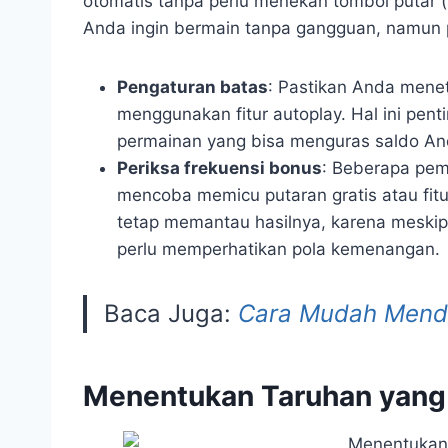
otomatis tanpa perlu menekan tombol putar (spi
Anda ingin bermain tanpa gangguan, namun p
Pengaturan batas
: Pastikan Anda mene
menggunakan fitur autoplay. Hal ini pen
permainan yang bisa menguras saldo An
Periksa frekuensi bonus
: Beberapa pem
mencoba memicu putaran gratis atau fit
tetap memantau hasilnya, karena meskip
perlu memperhatikan pola kemenangan.
Baca Juga:
Cara Mudah Menda
Menentukan Taruhan yang