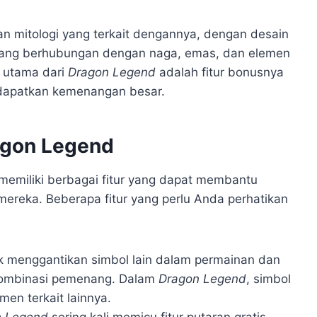
an mitologi yang terkait dengannya, dengan desain
yang berhubungan dengan naga, emas, dan elemen
k utama dari
Dragon Legend
adalah fitur bonusnya
dapatkan kemenangan besar.
ragon Legend
 memiliki berbagai fitur yang dapat membantu
reka. Beberapa fitur yang perlu Anda perhatikan
uk menggantikan simbol lain dalam permainan dan
ombinasi pemenang. Dalam
Dragon Legend
, simbol
men terkait lainnya.