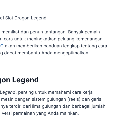
 memikat dan penuh tantangan. Banyak pemain
cari cara untuk meningkatkan peluang kemenangan
NG
akan memberikan panduan lengkap tentang cara
yang dapat membantu Anda mengoptimalkan
gon Legend
 Legend
, penting untuk memahami cara kerja
an mesin dengan sistem gulungan (reels) dan garis
nya terdiri dari lima gulungan dan berbagai jumlah
a versi permainan yang Anda mainkan.