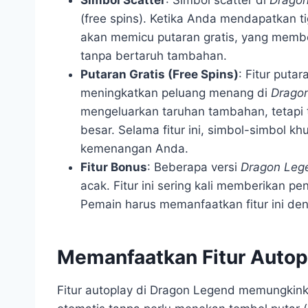
Simbol Scatter
: Simbol scatter di
Drago
(free spins). Ketika Anda mendapatkan ti
akan memicu putaran gratis, yang memb
tanpa bertaruh tambahan.
Putaran Gratis (Free Spins)
: Fitur puta
meningkatkan peluang menang di
Drago
mengeluarkan taruhan tambahan, tetap
besar. Selama fitur ini, simbol-simbol k
kemenangan Anda.
Fitur Bonus
: Beberapa versi
Dragon Leg
acak. Fitur ini sering kali memberikan pe
Pemain harus memanfaatkan fitur ini de
Memanfaatkan Fitur Autop
Fitur autoplay di Dragon Legend memungkin