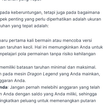
 pada keberuntungan, tetapi juga pada bagaimana
pek penting yang perlu diperhatikan adalah ukuran
ruhan yang tepat adalah:
 baru pertama kali bermain atau mencoba versi
an taruhan kecil. Hal ini memungkinkan Anda untuk
elajari pola permainan tanpa risiko kehilangan
t memiliki batasan taruhan minimal dan maksimal.
an pada mesin
Dragon Legend
yang Anda mainkan,
nggaran Anda.
Anda
: Jangan pernah melebihi anggaran yang telah
n Anda dengan saldo yang Anda miliki, sehingga
ningkatkan peluang untuk memenangkan putaran