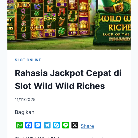
MINIM
SLOT ONLINE
Rahasia Jackpot Cepat di
Slot Wild Wild Riches
By
11/11/2025
admin922
Bagikan
WhatsApp
Facebook
Messenger
Telegram
Skype
Line
X
Share