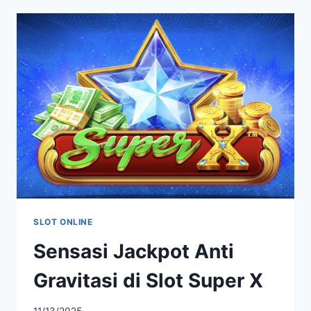
CUAN
DI
SLOT
SMUGGLERS
COVE
SLOT ONLINE
Sensasi Jackpot Anti
Gravitasi di Slot Super X