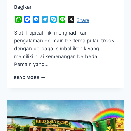
admin922
Bagikan
WhatsApp
Facebook
Messenger
Telegram
Skype
Line
X
Share
Slot Tropical Tiki menghadirkan
pengalaman bermain bertema pulau tropis
dengan berbagai simbol ikonik yang
memiliki nilai kemenangan berbeda.
Pemain yang…
CARA
READ MORE
EFEKTIF
MENANG
DI
SLOT
TROPICAL
TIKI
DENGAN
MODAL