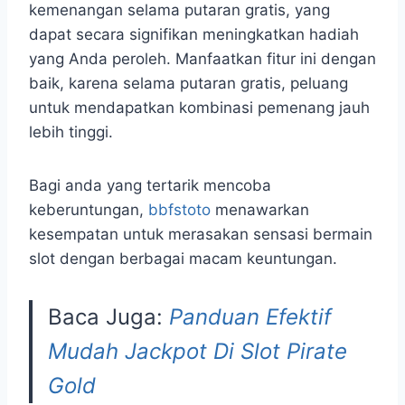
kemenangan selama putaran gratis, yang
dapat secara signifikan meningkatkan hadiah
yang Anda peroleh. Manfaatkan fitur ini dengan
baik, karena selama putaran gratis, peluang
untuk mendapatkan kombinasi pemenang jauh
lebih tinggi.
Bagi anda yang tertarik mencoba
keberuntungan,
bbfstoto
menawarkan
kesempatan untuk merasakan sensasi bermain
slot dengan berbagai macam keuntungan.
Baca Juga:
Panduan Efektif
Mudah Jackpot Di Slot Pirate
Gold