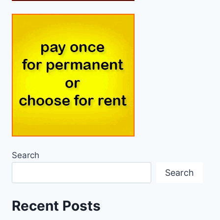
Search
Search
Recent Posts