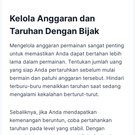
Kelola Anggaran dan
Taruhan Dengan Bijak
Mengelola anggaran permainan sangat penting
untuk memastikan Anda dapat bertahan lebih
lama dalam permainan. Tentukan jumlah uang
yang siap Anda pertaruhkan sebelum mulai
bermain dan patuhi anggaran tersebut. Hindari
terburu-buru menaikkan taruhan saat sedang
mengalami kekalahan berturut-turut.
Sebaliknya, jika Anda mendapatkan
kemenangan beruntun, coba pertahankan
taruhan pada level yang stabil. Dengan