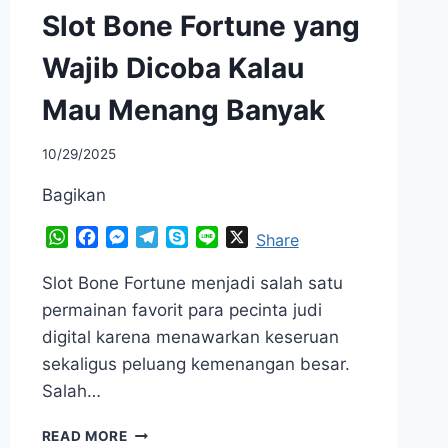
Slot Bone Fortune yang
Wajib Dicoba Kalau
Mau Menang Banyak
By
10/29/2025
admin922
Bagikan
WhatsApp
Facebook
Messenger
Telegram
Skype
Line
X
Share
Slot Bone Fortune menjadi salah satu
permainan favorit para pecinta judi
digital karena menawarkan keseruan
sekaligus peluang kemenangan besar.
Salah…
SLOT
READ MORE