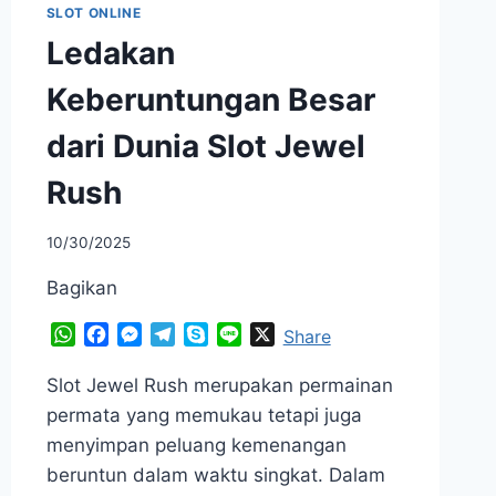
SLOT ONLINE
Ledakan
Keberuntungan Besar
dari Dunia Slot Jewel
Rush
By
10/30/2025
admin922
Bagikan
WhatsApp
Facebook
Messenger
Telegram
Skype
Line
X
Share
Slot Jewel Rush merupakan permainan
permata yang memukau tetapi juga
menyimpan peluang kemenangan
beruntun dalam waktu singkat. Dalam