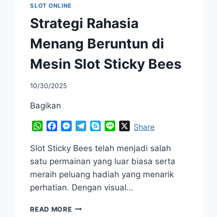
SLOT ONLINE
Strategi Rahasia
Menang Beruntun di
Mesin Slot Sticky Bees
By
10/30/2025
admin922
Bagikan
WhatsApp
Facebook
Messenger
Telegram
Skype
Line
X
Share
Slot Sticky Bees telah menjadi salah
satu permainan yang luar biasa serta
meraih peluang hadiah yang menarik
perhatian. Dengan visual…
STRATEGI
READ MORE
RAHASIA