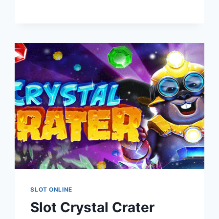
WRATH
DARI
PEMAIN
PROFESIONAL
UNTUK
PEMULA
SLOT ONLINE
Slot Crystal Crater