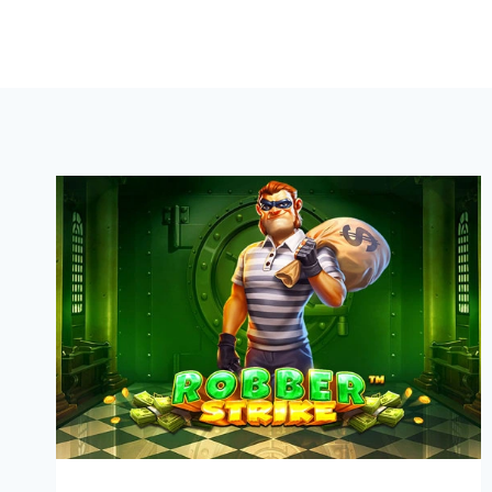
Skip
to
content