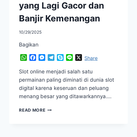
yang Lagi Gacor dan
Banjir Kemenangan
By
10/29/2025
admin922
Bagikan
WhatsApp
Facebook
Messenger
Telegram
Skype
Line
X
Share
Slot online menjadi salah satu
permainan paling diminati di dunia slot
digital karena keseruan dan peluang
menang besar yang ditawarkannya….
SLOT
READ MORE
CRYSTAL
CRATER
YANG
LAGI