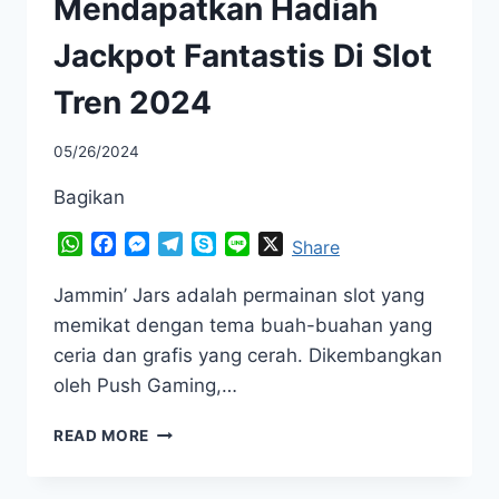
Mendapatkan Hadiah
Jackpot Fantastis Di Slot
Tren 2024
By
05/26/2024
admin922
Bagikan
WhatsApp
Facebook
Messenger
Telegram
Skype
Line
X
Share
Jammin’ Jars adalah permainan slot yang
memikat dengan tema buah-buahan yang
ceria dan grafis yang cerah. Dikembangkan
oleh Push Gaming,…
JAMMIN’
READ MORE
JARS
–