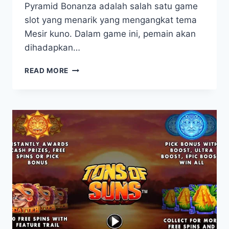
Pyramid Bonanza adalah salah satu game
slot yang menarik yang mengangkat tema
Mesir kuno. Dalam game ini, pemain akan
dihadapkan…
PYRAMID
READ MORE
BONANZA
–
MENGUAK
MISTERI
KEMENANGAN
JACKPOT