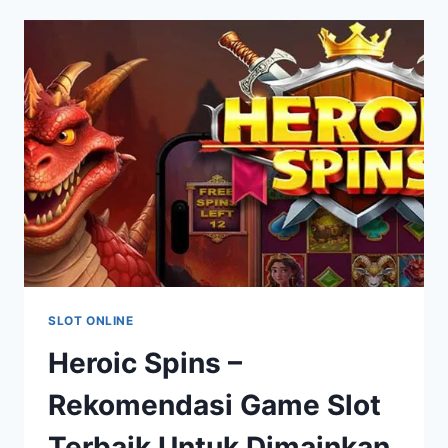
MENDAPATKAN
HADIAH
JACKPOT
FANTASTIS
DI
SLOT
TREN
2024
SLOT ONLINE
Heroic Spins –
Rekomendasi Game Slot
Terbaik Untuk Dimainkan