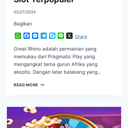
By
05/27/2024
admin922
Bagikan
WhatsApp
Facebook
Messenger
Telegram
Skype
Line
X
Share
Great Rhino adalah permainan yang
memukau dari Pragmatic Play yang
mengangkat tema gurun Afrika yang
eksotis. Dengan latar belakang yang…
GREAT
READ MORE
RHINO
–
RAHASIA
CEPAT
JACKPOT
MAXWIN
DI