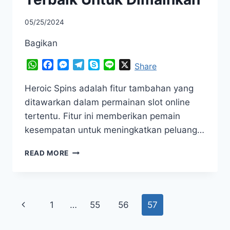
By
05/25/2024
admin922
Bagikan
WhatsApp
Facebook
Messenger
Telegram
Skype
Line
X
Share
Heroic Spins adalah fitur tambahan yang
ditawarkan dalam permainan slot online
tertentu. Fitur ini memberikan pemain
kesempatan untuk meningkatkan peluang…
HEROIC
READ MORE
SPINS
–
REKOMENDASI
GAME
Page
Previous
1
…
55
56
57
SLOT
TERBAIK
navigation
Page
UNTUK