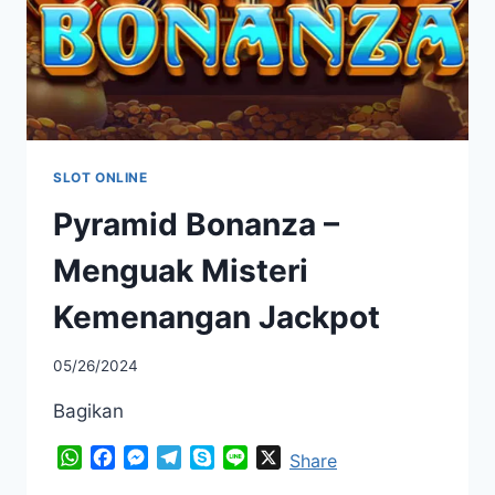
SLOT ONLINE
Pyramid Bonanza –
Menguak Misteri
Kemenangan Jackpot
By
05/26/2024
admin922
Bagikan
WhatsApp
Facebook
Messenger
Telegram
Skype
Line
X
Share