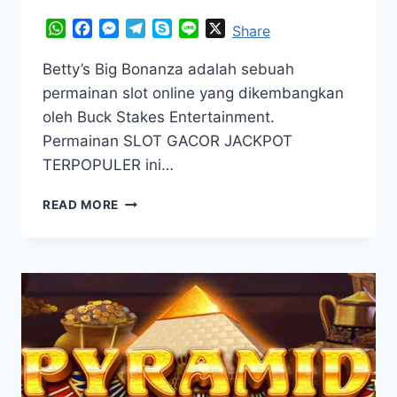
WhatsApp
Facebook
Messenger
Telegram
Skype
Line
X
Share
Betty’s Big Bonanza adalah sebuah
permainan slot online yang dikembangkan
oleh Buck Stakes Entertainment.
Permainan SLOT GACOR JACKPOT
TERPOPULER ini…
BETTY’S
READ MORE
BIG
BONANZA
–
GAME
SLOT
BERTEMA
RETRO
DENGAN
FITUR
MODERN