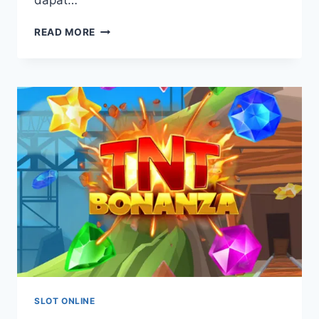
dapat…
SLOT
READ MORE
TONS
OF
SUNS
–
GAME
SLOT
GAMPANG
MENANG
CEPAT
HARI
INI
SLOT ONLINE