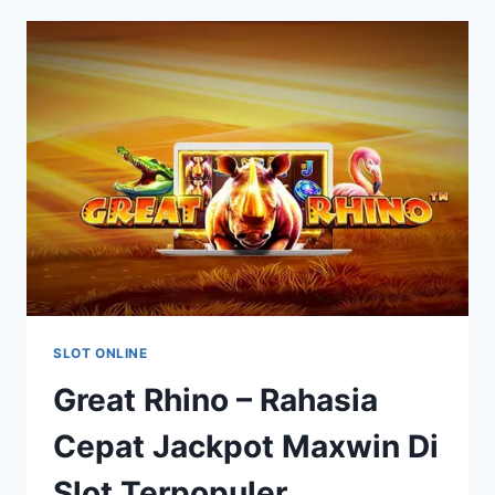
–
PERBURUAN
EMAS
YANG
TAKKAN
PERNAH
BERAKHIR
SLOT ONLINE
Great Rhino – Rahasia
Cepat Jackpot Maxwin Di
Slot Terpopuler